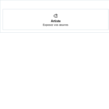
🎨
Artiste
Exposez vos œuvres