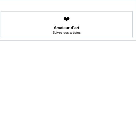
❤️
Amateur d’art
Suivez vos artistes