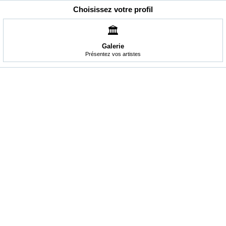
Choisissez votre profil
🏛️
Galerie
Présentez vos artistes